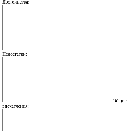
Достоинства:
Недостатки:
Общие
впечатления: