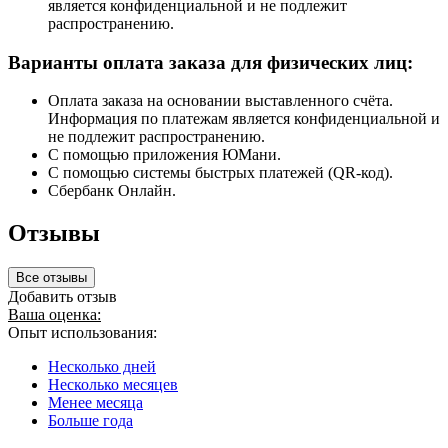
является конфиденциальной и не подлежит
распространению.
Варианты оплата заказа для физических лиц:
Оплата заказа на основании выставленного счёта.
Информация по платежам является конфиденциальной и
не подлежит распространению.
С помощью приложения ЮМани.
С помощью системы быстрых платежей (QR-код).
Сбербанк Онлайн.
Отзывы
Все отзывы
Добавить отзыв
Ваша оценка:
Опыт использования:
Несколько дней
Несколько месяцев
Менее месяца
Больше года