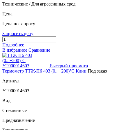
Технические / Для агрессивных сред
Цена
Цена по запросу
Запросить цену
Подробнее
В избранное
Сравнение
Быстрый просмотр
Термометр ТТЖ-П6 403 (0...+200)°С Клин
Под заказ
Артикул
УТ000014603
Вид
Стеклянные
Предназначение