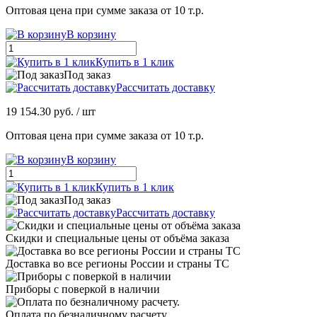
Оптовая цена при сумме заказа от 10 т.р.
В корзину
Купить в 1 клик
Под заказ
Рассчитать доставку
19 154.30 руб.
/ шт
Оптовая цена при сумме заказа от 10 т.р.
В корзину
Купить в 1 клик
Под заказ
Рассчитать доставку
Скидки и специальные цены от объёма заказа
Доставка во все регионы России и страны ТС
Приборы с поверкой в наличии
Оплата по безналичному расчету.