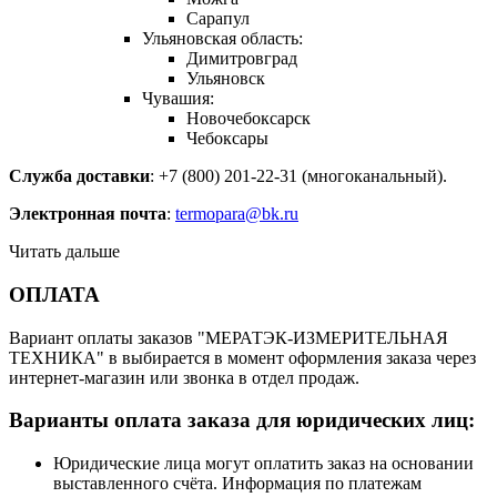
Сарапул
Ульяновская область:
Димитровград
Ульяновск
Чувашия:
Новочебоксарск
Чебоксары
Служба доставки
: +7 (800) 201-22-31 (многоканальный).
Электронная почта
:
termopara@bk.ru
Читать дальше
ОПЛАТА
Вариант оплаты заказов "МЕРАТЭК-ИЗМЕРИТЕЛЬНАЯ
ТЕХНИКА" в выбирается в момент оформления заказа через
интернет-магазин или звонка в отдел продаж.
Варианты оплата заказа для юридических лиц:
Юридические лица могут оплатить заказ на основании
выставленного счёта. Информация по платежам