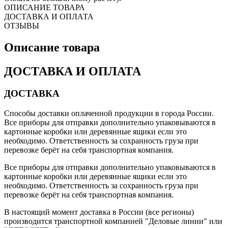
ОПИСАНИЕ ТОВАРА
ДОСТАВКА И ОПЛАТА
ОТЗЫВЫ
Описание товара
ДОСТАВКА И ОПЛАТА
ДОСТАВКА
Способы доставки оплаченной продукции в города России.
Все приборы для отправки дополнительно упаковываются в
картонные коробки или деревянные ящики если это
необходимо. Ответственность за сохранность груза при
перевозке берёт на себя транспортная компания.
Все приборы для отправки дополнительно упаковываются в
картонные коробки или деревянные ящики если это
необходимо. Ответственность за сохранность груза при
перевозке берёт на себя транспортная компания.
В настоящий момент доставка в России (все регионы)
производится транспортной компанией "Деловые линии" или