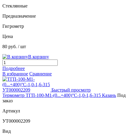
Стеклянные
Предназначение
Гигрометр
Цена
80 руб.
/ шт
В корзину
Подробнее
В избранное
Сравнение
Быстрый просмотр
Термометр ТГП-100-М1-(0...+400)°С-1,0-1,6-315 Казань
Под
заказ
Артикул
УТ000002209
Вид