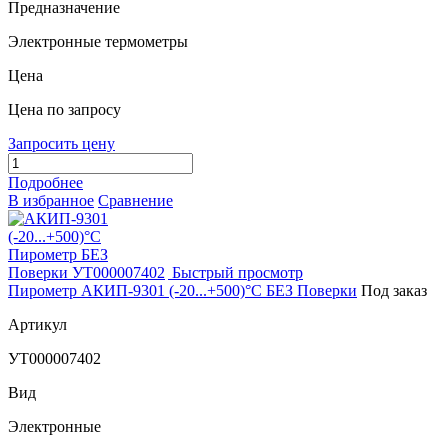
Предназначение
Электронные термометры
Цена
Цена по запросу
Запросить цену
Подробнее
В избранное
Сравнение
Быстрый просмотр
Пирометр АКИП-9301 (-20...+500)°С БЕЗ Поверки
Под заказ
Артикул
УТ000007402
Вид
Электронные