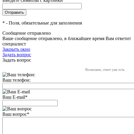
Введите символы с картинки
*
*
- Поля, обязательные для заполнения
Сообщение отправлено
Ваше сообщение отправлено, в ближайшее время Вам ответит
специалист
Закрыть окно
Задать вопрос
Задать вопрос
Возможно, ответ уже есть
Ваш телефон:
Ваш E-mail
*
Ваш вопрос
*