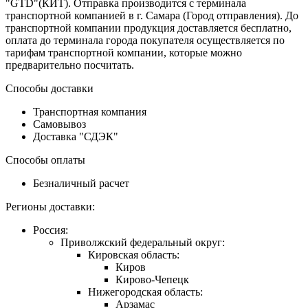
"GTD"(КИТ). Отправка производится с терминала
транспортной компанией в г. Самара (Город отправления). До
транспортной компании продукция доставляется бесплатно,
оплата до терминала города покупателя осуществляется по
тарифам транспортной компании, которые можно
предварительно посчитать.
Способы доставки
Транспортная компания
Самовывоз
Доставка "СДЭК"
Способы оплаты
Безналичный расчет
Регионы доставки:
Россия:
Приволжский федеральный округ:
Кировская область:
Киров
Кирово-Чепецк
Нижегородская область:
Арзамас