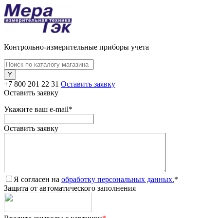
Контрольно-измерительные приборы учета
+7 800 201 22 31
Оставить заявку
Оставить заявку
Укажите ваш e-mail
*
Оставить заявку
Я согласен на
обработку персональных данных.
*
Защита от автоматического заполнения