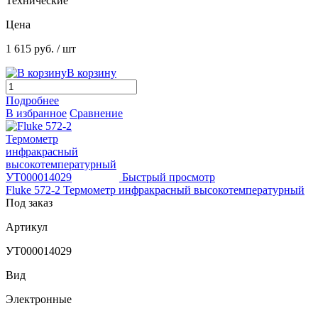
Технические
Цена
1 615 руб.
/ шт
В корзину
Подробнее
В избранное
Сравнение
Быстрый просмотр
Fluke 572-2 Термометр инфракрасный высокотемпературный
Под заказ
Артикул
УТ000014029
Вид
Электронные