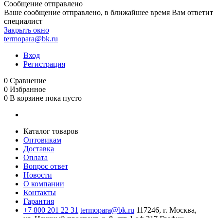
Сообщение отправлено
Ваше сообщение отправлено, в ближайшее время Вам ответит
специалист
Закрыть окно
termopara@bk.ru
Вход
Регистрация
0
Сравнение
0
Избранное
0
В корзине
пока пусто
Каталог товаров
Оптовикам
Доставка
Оплата
Вопрос ответ
Новости
О компании
Контакты
Гарантия
+7 800 201 22 31
termopara@bk.ru
117246, г. Москва,