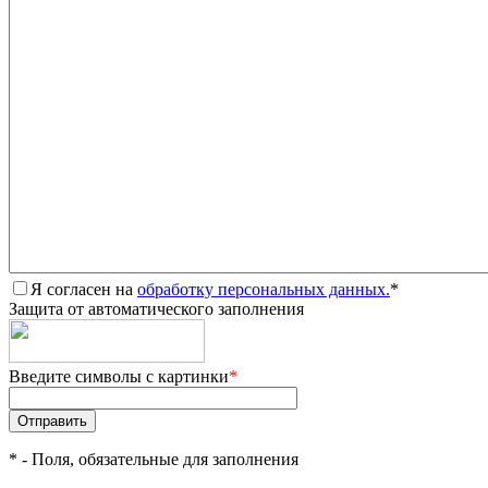
Я согласен на
обработку персональных данных.
*
Защита от автоматического заполнения
Введите символы с картинки
*
*
- Поля, обязательные для заполнения