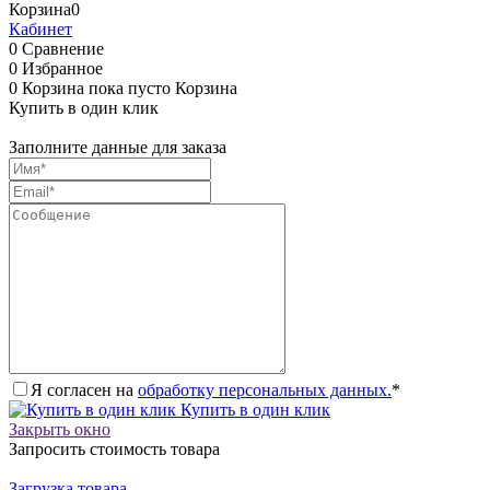
Корзина
0
Кабинет
0
Сравнение
0
Избранное
0
Корзина
пока пусто
Корзина
Купить в один клик
Заполните данные для заказа
Я согласен на
обработку персональных данных.
*
Купить в один клик
Закрыть окно
Запросить стоимость товара
Загрузка товара