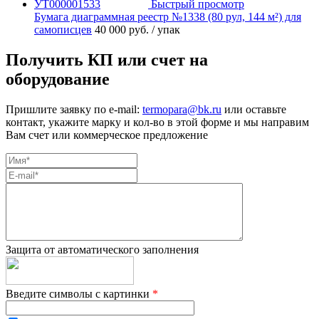
Быстрый просмотр
Бумага диаграммная реестр №1338 (80 рул, 144 м²) для
самописцев
40 000 руб.
/ упак
Получить КП или счет на
оборудование
Пришлите заявку по e-mail:
termopara@bk.ru
или оставьте
контакт, укажите марку и кол-во в этой форме и мы направим
Вам счет или коммерческое предложение
Защита от автоматического заполнения
Введите символы с картинки
*