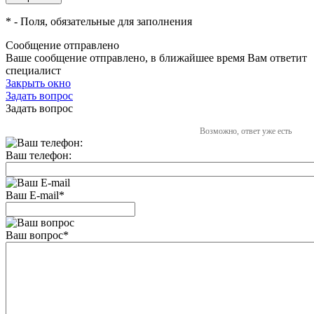
*
- Поля, обязательные для заполнения
Сообщение отправлено
Ваше сообщение отправлено, в ближайшее время Вам ответит
специалист
Закрыть окно
Задать вопрос
Задать вопрос
Возможно, ответ уже есть
Ваш телефон:
Ваш E-mail
*
Ваш вопрос
*