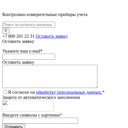
Контрольно-измерительные приборы учета
+7 800 201 22 31
Оставить заявку
Оставить заявку
Укажите ваш e-mail
*
Оставить заявку
Я согласен на
обработку персональных данных.
*
Защита от автоматического заполнения
Введите символы с картинки
*