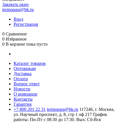
Закрыть окно
termopara@bk.ru
Вход
Регистрация
0
Сравнение
0
Избранное
0
В корзине
пока пусто
Каталог товаров
Оптовикам
Доставка
Оплата
Вопрос ответ
Новости
О компании
Контакты
Гарантия
+7 800 201 22 31
termopara@bk.ru
117246, г. Москва,
ул. Научный проспект, д. 8, стр 1 оф 217
График
работы: Пн‑Пт с 08:30 до 17:30. Вых: Сб‑Вск