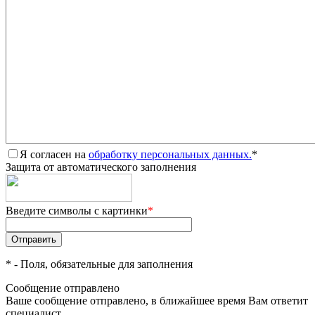
Я согласен на
обработку персональных данных.
*
Защита от автоматического заполнения
Введите символы с картинки
*
*
- Поля, обязательные для заполнения
Сообщение отправлено
Ваше сообщение отправлено, в ближайшее время Вам ответит
специалист