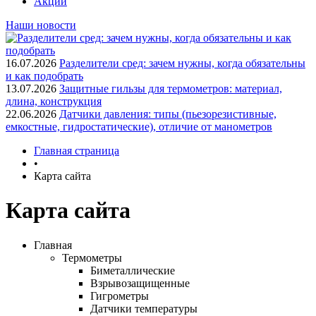
Акции
Наши новости
16.07.2026
Разделители сред: зачем нужны, когда обязательны
и как подобрать
13.07.2026
Защитные гильзы для термометров: материал,
длина, конструкция
22.06.2026
Датчики давления: типы (пьезорезистивные,
емкостные, гидростатические), отличие от манометров
Главная страница
•
Карта сайта
Карта сайта
Главная
Термометры
Биметаллические
Взрывозащищенные
Гигрометры
Датчики температуры