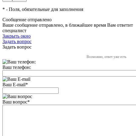
*
- Поля, обязательные для заполнения
Сообщение отправлено
Ваше сообщение отправлено, в ближайшее время Вам ответит
специалист
Закрыть окно
Задать вопрос
Задать вопрос
Возможно, ответ уже есть
Ваш телефон:
Ваш E-mail
*
Ваш вопрос
*