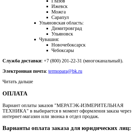
Глазов
Ижевск
Можга
Сарапул
Ульяновская область:
Димитровград
Ульяновск
Чувашия:
Новочебоксарск
Чебоксары
Служба доставки
: +7 (800) 201-22-31 (многоканальный).
Электронная почта
:
termopara@bk.ru
Читать дальше
ОПЛАТА
Вариант оплаты заказов "МЕРАТЭК-ИЗМЕРИТЕЛЬНАЯ
ТЕХНИКА" в выбирается в момент оформления заказа через
интернет-магазин или звонка в отдел продаж.
Варианты оплата заказа для юридических лиц: