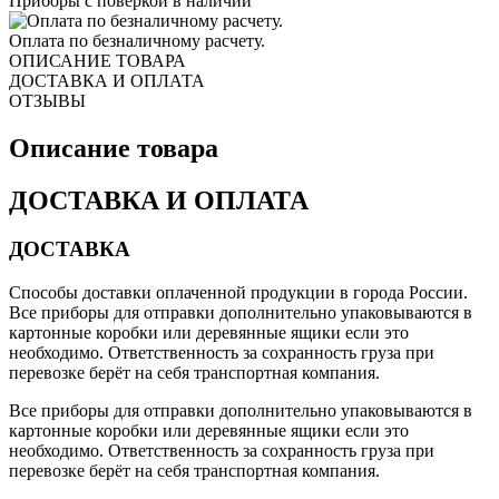
Приборы с поверкой в наличии
Оплата по безналичному расчету.
ОПИСАНИЕ ТОВАРА
ДОСТАВКА И ОПЛАТА
ОТЗЫВЫ
Описание товара
ДОСТАВКА И ОПЛАТА
ДОСТАВКА
Способы доставки оплаченной продукции в города России.
Все приборы для отправки дополнительно упаковываются в
картонные коробки или деревянные ящики если это
необходимо. Ответственность за сохранность груза при
перевозке берёт на себя транспортная компания.
Все приборы для отправки дополнительно упаковываются в
картонные коробки или деревянные ящики если это
необходимо. Ответственность за сохранность груза при
перевозке берёт на себя транспортная компания.