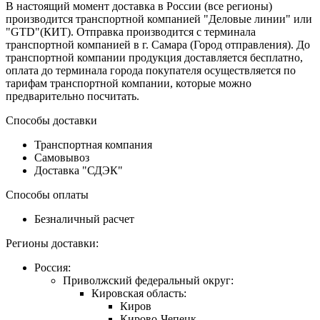
В настоящий момент доставка в России (все регионы)
производится транспортной компанией "Деловые линии" или
"GTD"(КИТ). Отправка производится с терминала
транспортной компанией в г. Самара (Город отправления). До
транспортной компании продукция доставляется бесплатно,
оплата до терминала города покупателя осуществляется по
тарифам транспортной компании, которые можно
предварительно посчитать.
Способы доставки
Транспортная компания
Самовывоз
Доставка "СДЭК"
Способы оплаты
Безналичный расчет
Регионы доставки:
Россия:
Приволжский федеральный округ:
Кировская область:
Киров
Кирово-Чепецк