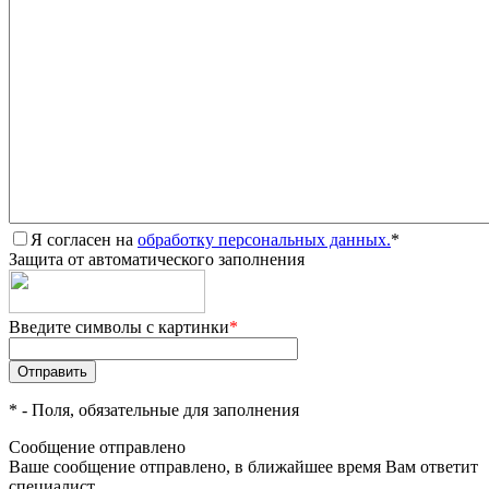
Я согласен на
обработку персональных данных.
*
Защита от автоматического заполнения
Введите символы с картинки
*
*
- Поля, обязательные для заполнения
Сообщение отправлено
Ваше сообщение отправлено, в ближайшее время Вам ответит
специалист