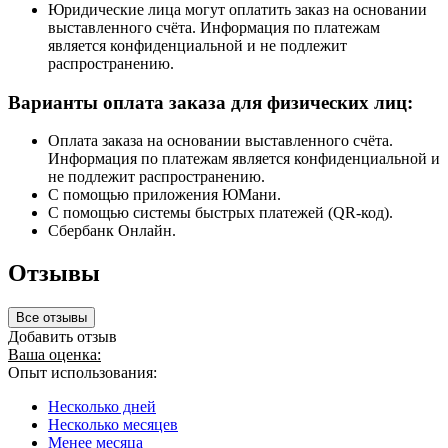
Юридические лица могут оплатить заказ на основании
выставленного счёта. Информация по платежам
является конфиденциальной и не подлежит
распространению.
Варианты оплата заказа для физических лиц:
Оплата заказа на основании выставленного счёта.
Информация по платежам является конфиденциальной и
не подлежит распространению.
С помощью приложения ЮМани.
С помощью системы быстрых платежей (QR-код).
Сбербанк Онлайн.
Отзывы
Все отзывы
Добавить отзыв
Ваша оценка:
Опыт использования:
Несколько дней
Несколько месяцев
Менее месяца