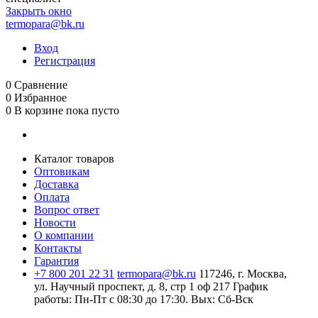
Закрыть окно
termopara@bk.ru
Вход
Регистрация
0
Сравнение
0
Избранное
0
В корзине
пока пусто
Каталог товаров
Оптовикам
Доставка
Оплата
Вопрос ответ
Новости
О компании
Контакты
Гарантия
+7 800 201 22 31
termopara@bk.ru
117246, г. Москва,
ул. Научный проспект, д. 8, стр 1 оф 217
График
работы: Пн‑Пт с 08:30 до 17:30. Вых: Сб‑Вск