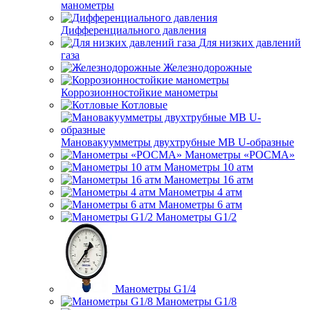
манометры
Дифференциального давления
Для низких давлений
газа
Железнодорожные
Коррозионностойкие манометры
Котловые
Мановакуумметры двухтрубные МВ U-образные
Манометры «РОСМА»
Манометры 10 атм
Манометры 16 атм
Манометры 4 атм
Манометры 6 атм
Манометры G1/2
Манометры G1/4
Манометры G1/8