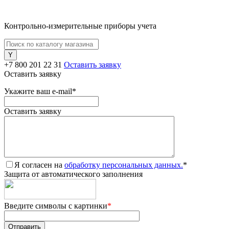
Контрольно-измерительные приборы учета
+7 800 201 22 31
Оставить заявку
Оставить заявку
Укажите ваш e-mail
*
Оставить заявку
Я согласен на
обработку персональных данных.
*
Защита от автоматического заполнения
Введите символы с картинки
*