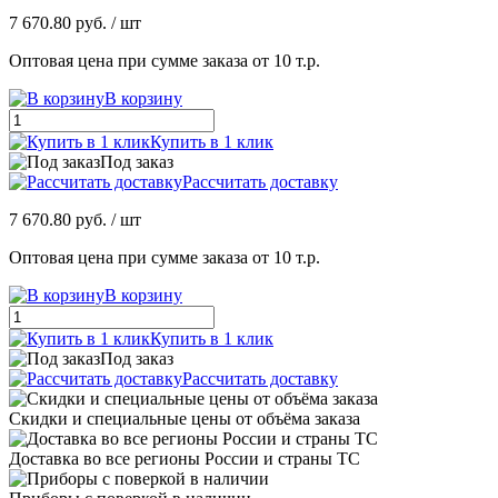
7 670.80 руб.
/ шт
Оптовая цена при сумме заказа от 10 т.р.
В корзину
Купить в 1 клик
Под заказ
Рассчитать доставку
7 670.80 руб.
/ шт
Оптовая цена при сумме заказа от 10 т.р.
В корзину
Купить в 1 клик
Под заказ
Рассчитать доставку
Скидки и специальные цены от объёма заказа
Доставка во все регионы России и страны ТС