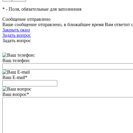
*
- Поля, обязательные для заполнения
Сообщение отправлено
Ваше сообщение отправлено, в ближайшее время Вам ответит 
Закрыть окно
Задать вопрос
Задать вопрос
Ваш телефон:
Ваш E-mail
*
Ваш вопрос
*