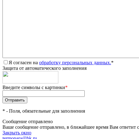
Я согласен на
обработку персональных данных.
*
Защита от автоматического заполнения
Введите символы с картинки
*
*
- Поля, обязательные для заполнения
Сообщение отправлено
Ваше сообщение отправлено, в ближайшее время Вам ответит 
Закрыть окно
termopara@bk.ru