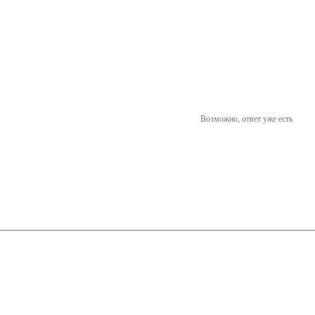
Возможно, ответ уже есть