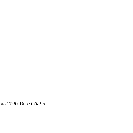
 до 17:30. Вых: Сб‑Вск