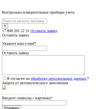
Контрольно-измерительные приборы учета
+7 800 201 22 31
Оставить заявку
Оставить заявку
Укажите ваш e-mail
*
Оставить заявку
Я согласен на
обработку персональных данных.
*
Защита от автоматического заполнения
Введите символы с картинки
*