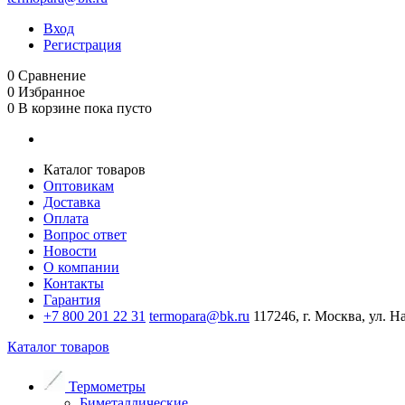
Вход
Регистрация
0
Сравнение
0
Избранное
0
В корзине
пока пусто
Каталог товаров
Оптовикам
Доставка
Оплата
Вопрос ответ
Новости
О компании
Контакты
Гарантия
+7 800 201 22 31
termopara@bk.ru
117246, г. Москва, ул. Н
Каталог товаров
Термометры
Биметаллические