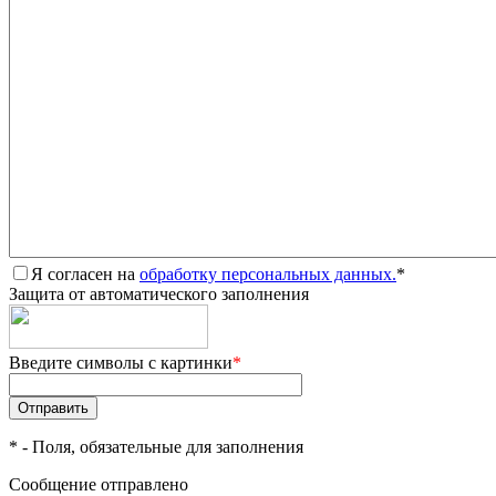
Я согласен на
обработку персональных данных.
*
Защита от автоматического заполнения
Введите символы с картинки
*
*
- Поля, обязательные для заполнения
Сообщение отправлено