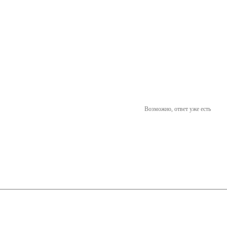
Возможно, ответ уже есть