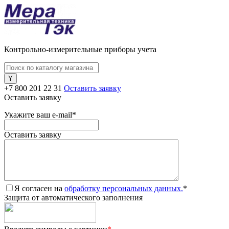
Контрольно-измерительные приборы учета
+7 800 201 22 31
Оставить заявку
Оставить заявку
Укажите ваш e-mail
*
Оставить заявку
Я согласен на
обработку персональных данных.
*
Защита от автоматического заполнения