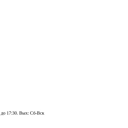
 до 17:30. Вых: Сб‑Вск