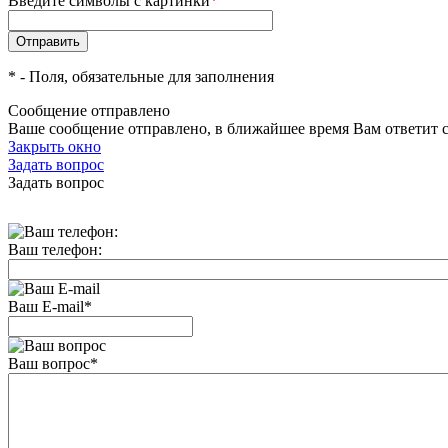
Введите символы с картинки
*
*
- Поля, обязательные для заполнения
Сообщение отправлено
Ваше сообщение отправлено, в ближайшее время Вам ответит 
Закрыть окно
Задать вопрос
Задать вопрос
Ваш телефон:
Ваш E-mail
*
Ваш вопрос
*