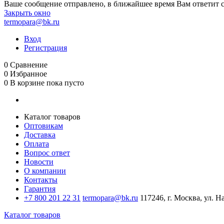
Ваше сообщение отправлено, в ближайшее время Вам ответит 
Закрыть окно
termopara@bk.ru
Вход
Регистрация
0
Сравнение
0
Избранное
0
В корзине
пока пусто
Каталог товаров
Оптовикам
Доставка
Оплата
Вопрос ответ
Новости
О компании
Контакты
Гарантия
+7 800 201 22 31
termopara@bk.ru
117246, г. Москва, ул. Н
Каталог товаров